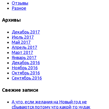
Отзывы
Разное
Архивы
Декабрь 2017
Июль 2017
Май 2017
Апрель 2017
Март 2017
Январь 2017
Декабрь 2016
Ноябрь 2016
Октябрь 2016
Сентябрь 2016
Свежие записи
А что, если желания на Новый год не
сбываются потому что какой-то чудак